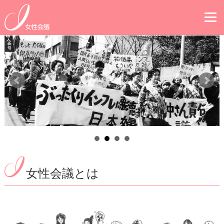
女性会議とは