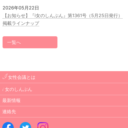
2026年05月22日
【お知らせ】『i女のしんぶん』第1361号（5月25日発行）
掲載ラインナップ
一覧へ
I
女性会議とは
i
女のしんぶん
最新情報
連絡先